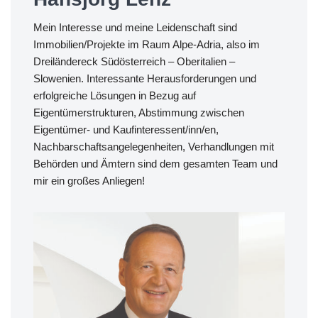
Mein Interesse und meine Leidenschaft sind
Immobilien/Projekte im Raum Alpe-Adria, also im
Dreiländereck Südösterreich – Oberitalien –
Slowenien. Interessante Herausforderungen und
erfolgreiche Lösungen in Bezug auf
Eigentümerstrukturen, Abstimmung zwischen
Eigentümer- und Kaufinteressent/inn/en,
Nachbarschaftsangelegenheiten, Verhandlungen mit
Behörden und Ämtern sind dem gesamten Team und
mir ein großes Anliegen!