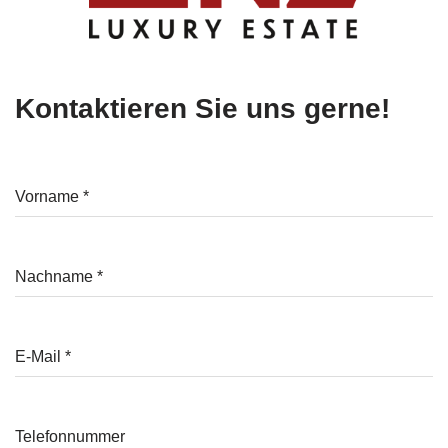
Kontaktieren Sie uns gerne!
Vorname
*
Nachname
*
E-Mail
*
Telefonnummer