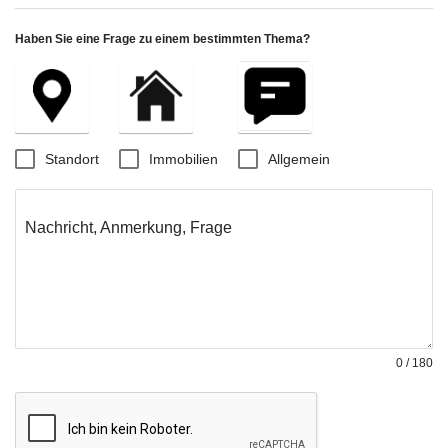
Haben Sie eine Frage zu einem bestimmten Thema?
Standort
Immobilien
Allgemein
Nachricht, Anmerkung, Frage
0 / 180