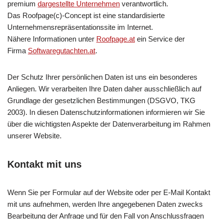
premium
dargestellte Unternehmen
verantwortlich.
Das Roofpage(c)-Concept ist eine standardisierte
Unternehmensrepräsentationssite im Internet.
Nähere Informationen unter
Roofpage.at
ein Service der
Firma
Softwaregutachten.at
.
Der Schutz Ihrer persönlichen Daten ist uns ein besonderes
Anliegen. Wir verarbeiten Ihre Daten daher ausschließlich auf
Grundlage der gesetzlichen Bestimmungen (DSGVO, TKG
2003). In diesen Datenschutzinformationen informieren wir Sie
über die wichtigsten Aspekte der Datenverarbeitung im Rahmen
unserer Website.
Kontakt mit uns
Wenn Sie per Formular auf der Website oder per E-Mail Kontakt
mit uns aufnehmen, werden Ihre angegebenen Daten zwecks
Bearbeitung der Anfrage und für den Fall von Anschlussfragen