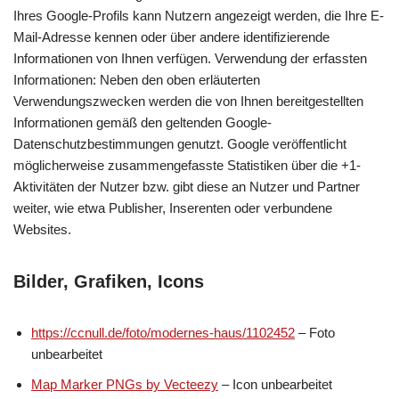
Ihres Google-Profils kann Nutzern angezeigt werden, die Ihre E-
Mail-Adresse kennen oder über andere identifizierende
Informationen von Ihnen verfügen. Verwendung der erfassten
Informationen: Neben den oben erläuterten
Verwendungszwecken werden die von Ihnen bereitgestellten
Informationen gemäß den geltenden Google-
Datenschutzbestimmungen genutzt. Google veröffentlicht
möglicherweise zusammengefasste Statistiken über die +1-
Aktivitäten der Nutzer bzw. gibt diese an Nutzer und Partner
weiter, wie etwa Publisher, Inserenten oder verbundene
Websites.
Bilder, Grafiken, Icons
https://ccnull.de/foto/modernes-haus/1102452
– Foto
unbearbeitet
Map Marker PNGs by Vecteezy
– Icon unbearbeitet