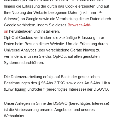
hinaus die Erfassung der durch das Cookie erzeugten und auf
Ihre Nutzung der Website bezogenen Daten (inkl. Ihrer IP-
Adresse) an Google sowie die Verarbeitung dieser Daten durch
Google verhindern, indem Sie dieses
Browser-Add-
on
herunterladen und installieren.
Opt-Out-Cookies verhindern die zukünftige Erfassung Ihrer
Daten beim Besuch dieser Website. Um die Erfassung durch
Universal Analytics über verschiedene Geräte hinweg zu
verhindern, müssen Sie das Opt-Out auf allen genutzten
Systemen durchführen.
Die Datenverarbeitung erfolgt auf Basis der gesetzlichen
Bestimmungen des § 96 Abs 3 TKG sowie des Art 6 Abs 1 lit a
(Einwilligung) und/oder f (berechtigtes Interesse) der DSGVO.
Unser Anliegen im Sinne der DSGVO (berechtigtes Interesse)
ist die Verbesserung unseres Angebotes und unseres
Webauftritts.