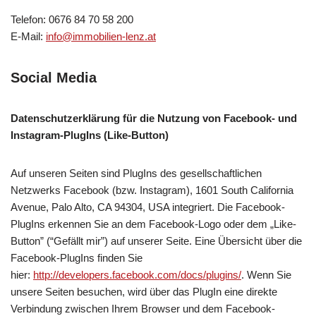
Telefon: 0676 84 70 58 200
E-Mail:
info@immobilien-lenz.at
Social Media
Datenschutzerklärung für die Nutzung von Facebook- und
Instagram-PlugIns (Like-Button)
Auf unseren Seiten sind PlugIns des gesellschaftlichen
Netzwerks Facebook (bzw. Instagram), 1601 South California
Avenue, Palo Alto, CA 94304, USA integriert. Die Facebook-
PlugIns erkennen Sie an dem Facebook-Logo oder dem „Like-
Button” (“Gefällt mir”) auf unserer Seite. Eine Übersicht über die
Facebook-PlugIns finden Sie
hier:
http://developers.facebook.com/docs/plugins/
. Wenn Sie
unsere Seiten besuchen, wird über das PlugIn eine direkte
Verbindung zwischen Ihrem Browser und dem Facebook-