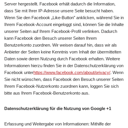
Server hergestellt. Facebook erhält dadurch die Information,
dass Sie mit Ihrer IP-Adresse unsere Seite besucht haben.
Wenn Sie den Facebook „Like-Button” anklicken, während Sie in
Ihrem Facebook-Account eingeloggt sind, können Sie die Inhalte
unserer Seiten auf Ihrem Facebook-Profil verlinken. Dadurch
kann Facebook den Besuch unserer Seiten Ihrem
Benutzerkonto zuordnen. Wir weisen darauf hin, dass wir als
Anbieter der Seiten keine Kenntnis vom Inhalt der übermittelten
Daten sowie deren Nutzung durch Facebook erhalten. Weitere
Informationen hierzu finden Sie in der Datenschutzerklärung von
Facebook unter
https://www.facebook.com/about/privacy/
. Wenn
Sie nicht wünschen, dass Facebook den Besuch unserer Seiten
Ihrem Facebook-Nutzerkonto zuordnen kann, loggen Sie sich
bitte aus Ihrem Facebook-Benutzerkonto aus.
Datenschutzerklärung für die Nutzung von Google +1
Erfassung und Weitergabe von Informationen: Mithilfe der