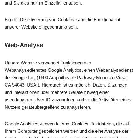
und Sie dies nur im Einzelfall erlauben.
Bei der Deaktivierung von Cookies kann die Funktionalität
unserer Website eingeschränkt sein.
Web-Analyse
Unsere Website verwendet Funktionen des
Webanalysedienstes Google Analytics, einen Webanalysedienst
der Google Inc, (1600 Amphitheatre Parkway Mountain View,
CA 94043, USA;). Hierdurch ist es möglich, Daten, Sitzungen
und Interaktionen über mehrere Geräte hinweg einer
pseudonymen User-ID zuzuordnen und so die Aktivitäten eines
Nutzers geräteübergreifend zu analysieren.
Google Analytics verwendet sog. Cookies, Textdateien, die auf
Ihrem Computer gespeichert werden und die eine Analyse der