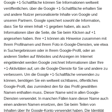
Google +1-Schaltfläche können Sie Informationen weltweit
veröffentlichen. über die Google +1-Schaltfläche erhalten Sie
und andere Nutzer personalisierte Inhalte von Google und
unseren Partnern. Google speichert sowohl die Information,
dass Sie für einen Inhalt +1 gegeben haben, als auch
Informationen über die Seite, die Sie beim Klicken auf +1
angesehen haben. Ihre +1 können als Hinweise zusammen mit
Ihrem Profilnamen und Ihrem Foto in Google-Diensten, wie etwa
in Suchergebnissen oder in Ihrem Google-Profil, oder an
anderen Stellen auf Websites und Anzeigen im Internet
eingeblendet werden Google zeichnet Informationen über Ihre
+1-Aktivitäten auf, um die Google-Dienste für Sie und andere zu
verbessern. Um die Google +1-Schaltfläche verwenden zu
können, benötigen Sie ein weltweit sichtbares, öffentliches
Google-Profil, das zumindest den für das Profil gewählten
Namen enthalten muss. Dieser Name wird in allen Google-
Diensten verwendet. In manchen Fällen kann dieser Name auch
einen anderen Namen ersetzen, den Sie beim Teilen von
Inhalten über Ihr Google-Konto verwendet haben. Die Identität