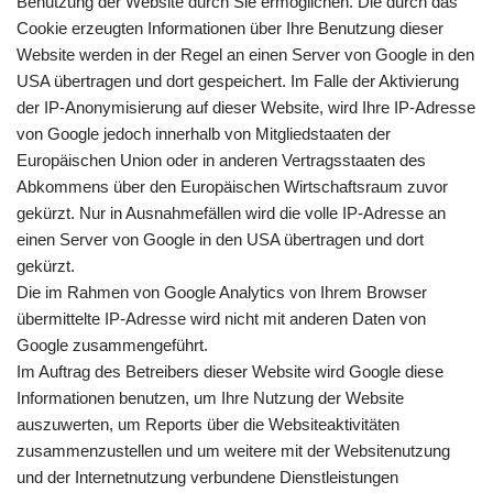
Benutzung der Website durch Sie ermöglichen. Die durch das
Cookie erzeugten Informationen über Ihre Benutzung dieser
Website werden in der Regel an einen Server von Google in den
USA übertragen und dort gespeichert. Im Falle der Aktivierung
der IP-Anonymisierung auf dieser Website, wird Ihre IP-Adresse
von Google jedoch innerhalb von Mitgliedstaaten der
Europäischen Union oder in anderen Vertragsstaaten des
Abkommens über den Europäischen Wirtschaftsraum zuvor
gekürzt. Nur in Ausnahmefällen wird die volle IP-Adresse an
einen Server von Google in den USA übertragen und dort
gekürzt.
Die im Rahmen von Google Analytics von Ihrem Browser
übermittelte IP-Adresse wird nicht mit anderen Daten von
Google zusammengeführt.
Im Auftrag des Betreibers dieser Website wird Google diese
Informationen benutzen, um Ihre Nutzung der Website
auszuwerten, um Reports über die Websiteaktivitäten
zusammenzustellen und um weitere mit der Websitenutzung
und der Internetnutzung verbundene Dienstleistungen