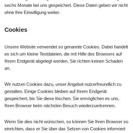
sechs Monate bei uns gespeichert. Diese Daten geben wir nicht
ohne Ihre Einwilligung weiter.
Cookies
Unsere Website verwendet so genannte Cookies. Dabei handelt
es sich um kleine Textdateien, die mit Hilfe des Browsers auf
Ihrem Endgerät abgelegt werden. Sie richten keinen Schaden
an.
Wir nutzen Cookies dazu, unser Angebot nutzerfreundlich zu
gestalten. Einige Cookies bleiben auf Ihrem Endgerät
gespeichert, bis Sie diese löschen. Sie ermöglichen es uns,
Ihren Browser beim nächsten Besuch wiederzuerkennen.
Wenn Sie dies nicht wünschen, so können Sie Ihren Browser so
einrichten, dass er Sie über das Setzen von Cookies informiert