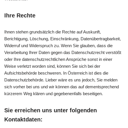
Ihre Rechte
Ihnen stehen grundsätzlich die Rechte auf Auskunft,
Berichtigung, Löschung, Einschränkung, Datenübertragbarkeit,
Widerruf und Widerspruch zu. Wenn Sie glauben, dass die
Verarbeitung Ihrer Daten gegen das Datenschutzrecht verstößt
oder Ihre datenschutzrechtlichen Ansprüche sonst in einer
Weise verletzt worden sind, können Sie sich bei der
Aufsichtsbehörde beschweren. In Österreich ist dies die
Datenschutzbehörde. Lieber wäre es uns jedoch, Sie melden
sich vorher bei uns und wir können das auf dementsprechend
kürzerem Weg klären und gegebenenfalls beseitigen.
Sie erreichen uns unter folgenden
Kontaktdaten: