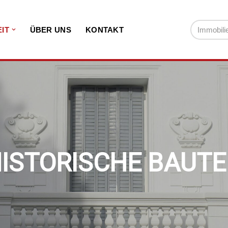
IT
ÜBER UNS
KONTAKT
ISTORISCHE BAUT