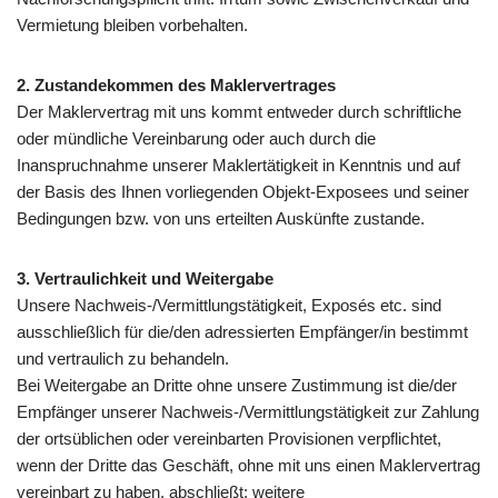
Vermietung bleiben vorbehalten.
2. Zustandekommen des Maklervertrages
Der Maklervertrag mit uns kommt entweder durch schriftliche
oder mündliche Vereinbarung oder auch durch die
Inanspruchnahme unserer Maklertätigkeit in Kenntnis und auf
der Basis des Ihnen vorliegenden Objekt-Exposees und seiner
Bedingungen bzw. von uns erteilten Auskünfte zustande.
3. Vertraulichkeit und Weitergabe
Unsere Nachweis-/Vermittlungstätigkeit, Exposés etc. sind
ausschließlich für die/den adressierten Empfänger/in bestimmt
und vertraulich zu behandeln.
Bei Weitergabe an Dritte ohne unsere Zustimmung ist die/der
Empfänger unserer Nachweis-/Vermittlungstätigkeit zur Zahlung
der ortsüblichen oder vereinbarten Provisionen verpflichtet,
wenn der Dritte das Geschäft, ohne mit uns einen Maklervertrag
vereinbart zu haben, abschließt; weitere