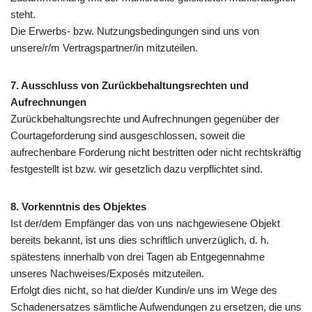
steht.
Die Erwerbs- bzw. Nutzungsbedingungen sind uns von
unsere/r/m Vertragspartner/in mitzuteilen.
7. Ausschluss von Zurückbehaltungsrechten und
Aufrechnungen
Zurückbehaltungsrechte und Aufrechnungen gegenüber der
Courtageforderung sind ausgeschlossen, soweit die
aufrechenbare Forderung nicht bestritten oder nicht rechtskräftig
festgestellt ist bzw. wir gesetzlich dazu verpflichtet sind.
8. Vorkenntnis des Objektes
Ist der/dem Empfänger das von uns nachgewiesene Objekt
bereits bekannt, ist uns dies schriftlich unverzüglich, d. h.
spätestens innerhalb von drei Tagen ab Entgegennahme
unseres Nachweises/Exposés mitzuteilen.
Erfolgt dies nicht, so hat die/der Kundin/e uns im Wege des
Schadenersatzes sämtliche Aufwendungen zu ersetzen, die uns