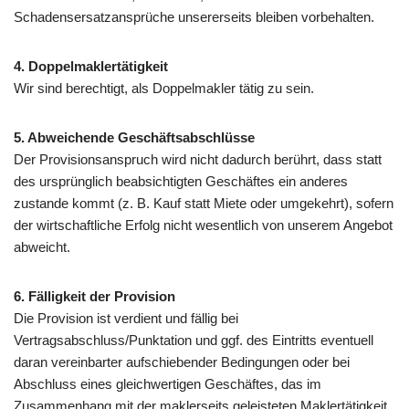
Schadensersatzansprüche unsererseits bleiben vorbehalten.
4. Doppelmaklertätigkeit
Wir sind berechtigt, als Doppelmakler tätig zu sein.
5. Abweichende Geschäftsabschlüsse
Der Provisionsanspruch wird nicht dadurch berührt, dass statt
des ursprünglich beabsichtigten Geschäftes ein anderes
zustande kommt (z. B. Kauf statt Miete oder umgekehrt), sofern
der wirtschaftliche Erfolg nicht wesentlich von unserem Angebot
abweicht.
6. Fälligkeit der Provision
Die Provision ist verdient und fällig bei
Vertragsabschluss/Punktation und ggf. des Eintritts eventuell
daran vereinbarter aufschiebender Bedingungen oder bei
Abschluss eines gleichwertigen Geschäftes, das im
Zusammenhang mit der maklerseits geleisteten Maklertätigkeit