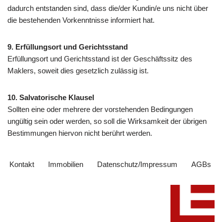
dadurch entstanden sind, dass die/der Kundin/e uns nicht über
die bestehenden Vorkenntnisse informiert hat.
9. Erfüllungsort und Gerichtsstand
Erfüllungsort und Gerichtsstand ist der Geschäftssitz des
Maklers, soweit dies gesetzlich zulässig ist.
10. Salvatorische Klausel
Sollten eine oder mehrere der vorstehenden Bedingungen
ungültig sein oder werden, so soll die Wirksamkeit der übrigen
Bestimmungen hiervon nicht berührt werden.
Kontakt
Immobilien
Datenschutz/Impressum
AGBs