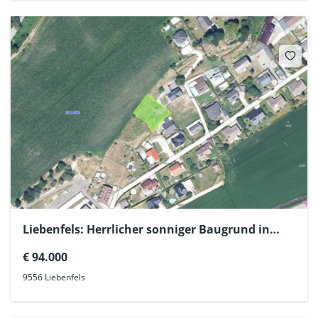
Liebenfels: Herrlicher sonniger Baugrund in
Ortsrandlage
€ 94.000
9556 Liebenfels