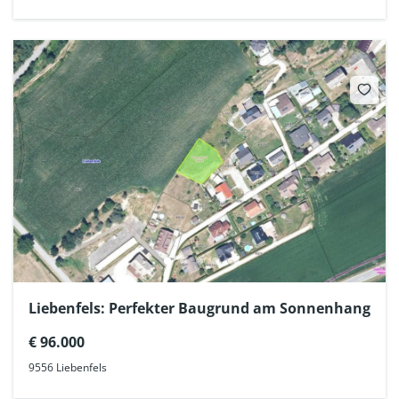
Liebenfels: Perfekter Baugrund am Sonnenhang
€ 96.000
9556 Liebenfels