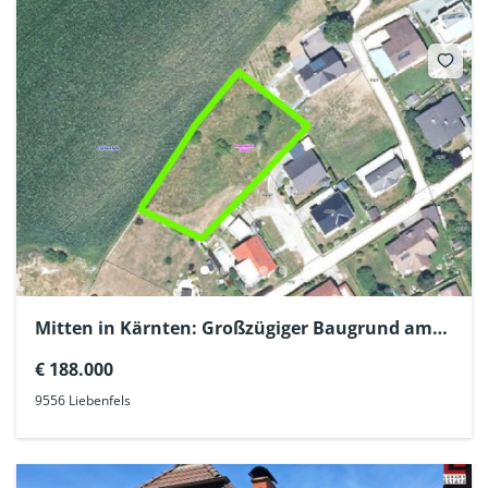
Mitten in Kärnten: Großzügiger Baugrund am
Sonnenhang
€ 188.000
9556 Liebenfels