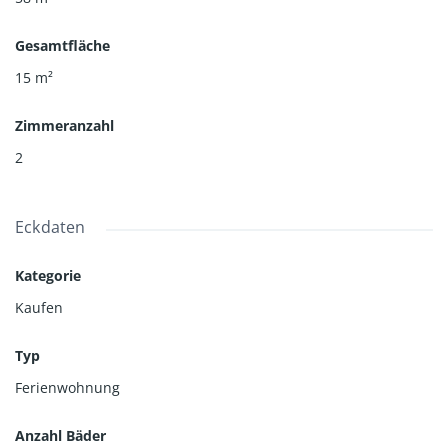
Gesamtfläche
15
m²
Zimmeranzahl
2
Eckdaten
Kategorie
Kaufen
Typ
Ferienwohnung
Anzahl Bäder