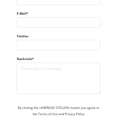
E-Mail*
Telefon
Nachricht*
By clicking the «ANFRAGE STELLEN» button you agree to
the Terms of Use and Privacy Policy