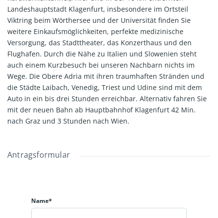
Landeshauptstadt Klagenfurt, insbesondere im Ortsteil
Viktring beim Wörthersee und der Universität finden Sie
weitere Einkaufsmöglichkeiten, perfekte medizinische
Versorgung, das Stadttheater, das Konzerthaus und den
Flughafen. Durch die Nähe zu Italien und Slowenien steht
auch einem Kurzbesuch bei unseren Nachbarn nichts im
Wege. Die Obere Adria mit ihren traumhaften Stränden und
die Städte Laibach, Venedig, Triest und Udine sind mit dem
Auto in ein bis drei Stunden erreichbar. Alternativ fahren Sie
mit der neuen Bahn ab Hauptbahnhof Klagenfurt 42 Min.
nach Graz und 3 Stunden nach Wien.
Antragsformular
Name*