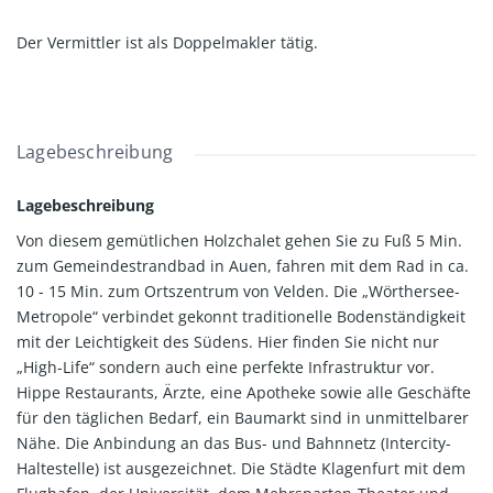
Der Vermittler ist als Doppelmakler tätig.
Lagebeschreibung
Lagebeschreibung
Von diesem gemütlichen Holzchalet gehen Sie zu Fuß 5 Min.
zum Gemeindestrandbad in Auen, fahren mit dem Rad in ca.
10 - 15 Min. zum Ortszentrum von Velden. Die „Wörthersee-
Metropole“ verbindet gekonnt traditionelle Bodenständigkeit
mit der Leichtigkeit des Südens. Hier finden Sie nicht nur
„High-Life“ sondern auch eine perfekte Infrastruktur vor.
Hippe Restaurants, Ärzte, eine Apotheke sowie alle Geschäfte
für den täglichen Bedarf, ein Baumarkt sind in unmittelbarer
Nähe. Die Anbindung an das Bus- und Bahnnetz (Intercity-
Haltestelle) ist ausgezeichnet. Die Städte Klagenfurt mit dem