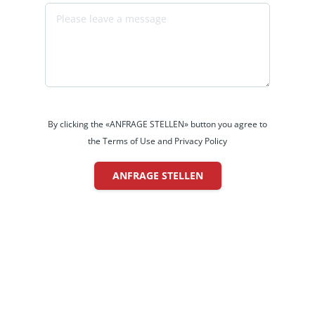
By clicking the «ANFRAGE STELLEN» button you agree to
the Terms of Use and Privacy Policy
ANFRAGE STELLEN