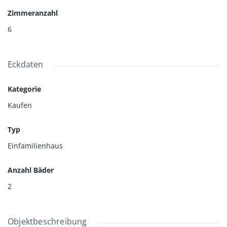
Zimmeranzahl
6
Eckdaten
Kategorie
Kaufen
Typ
Einfamilienhaus
Anzahl Bäder
2
Objektbeschreibung