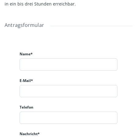
in ein bis drei Stunden erreichbar.
Antragsformular
Name*
E-Mail*
Telefon
Nachricht*