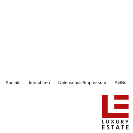
Kontakt
Immobilien
Datenschutz/Impressum
AGBs